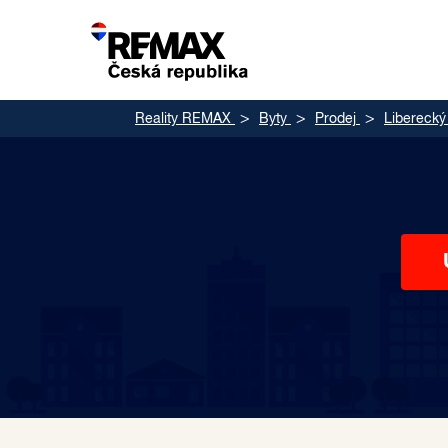
Reality REMAX
Byty
Prodej
Liberecký 