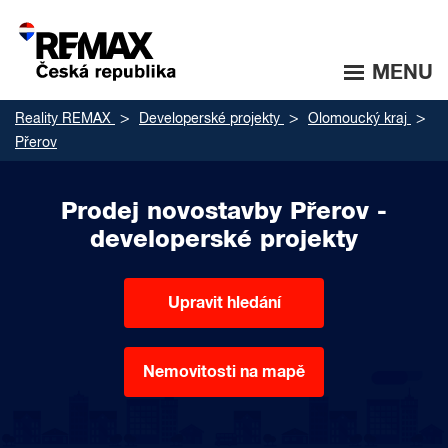
MENU
Reality REMAX
Developerské projekty
Olomoucký kraj
Přerov
Prodej novostavby Přerov -
developerské projekty
Upravit hledání
Nemovitosti na mapě