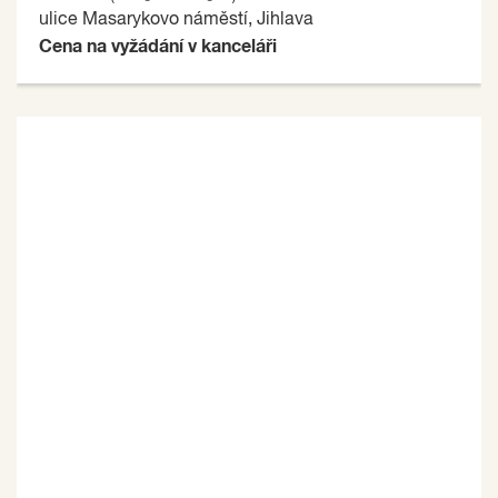
ulice Masarykovo náměstí, Jihlava
Cena na vyžádání v kanceláři