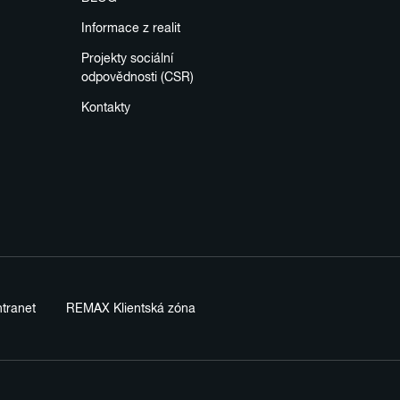
Informace z realit
Projekty sociální
odpovědnosti (CSR)
Kontakty
tranet
REMAX Klientská zóna