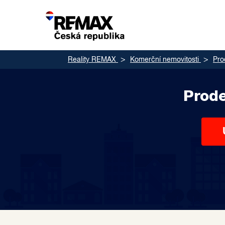
Reality REMAX
Komerční nemovitosti
Pro
Prode