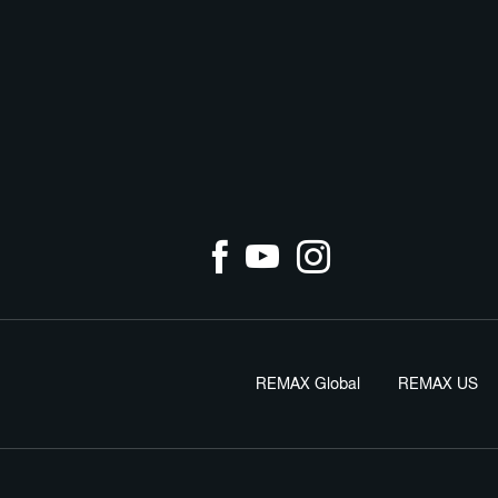
REMAX Global
REMAX US