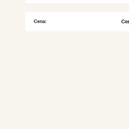
Cena:
Cen