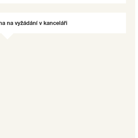
a na vyžádání v kanceláři