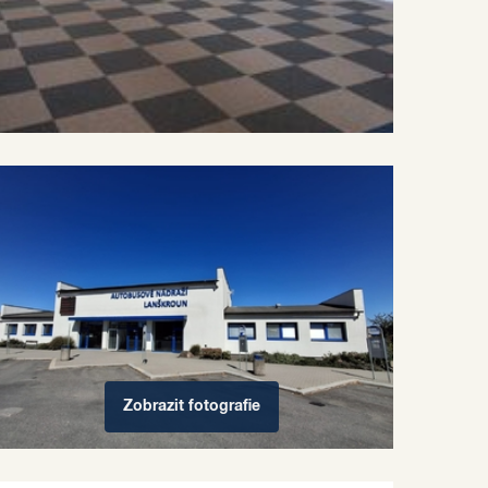
Zobrazit
fotografie