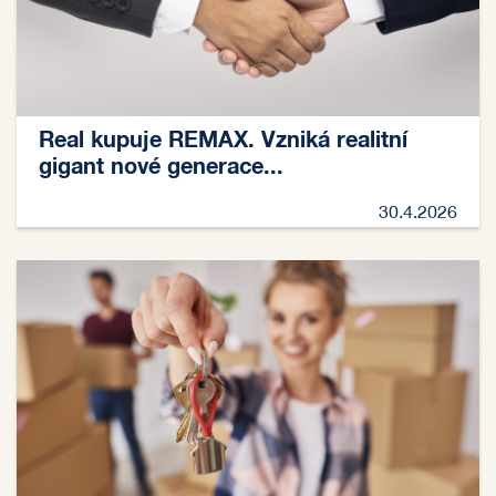
Real kupuje REMAX. Vzniká realitní
gigant nové generace...
30.4.2026