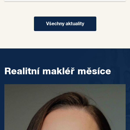
Všechny aktuality
Realitní makléř měsíce