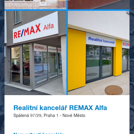
Realitní kancelář REMAX Alfa
Spálená 97/29, Praha 1 - Nové Město