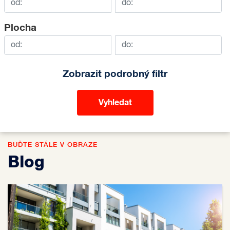
Plocha
Zobrazit podrobný filtr
BUĎTE STÁLE V OBRAZE
Blog