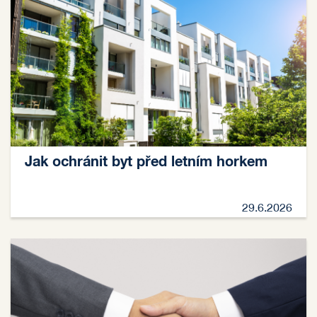
Jak ochránit byt před letním horkem
29.6.2026