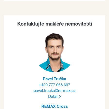
Kontaktujte makléře nemovitosti
Pavel Tručka
+420 777 968 697
pavel.trucka@re-max.cz
Detail
REMAX Cross