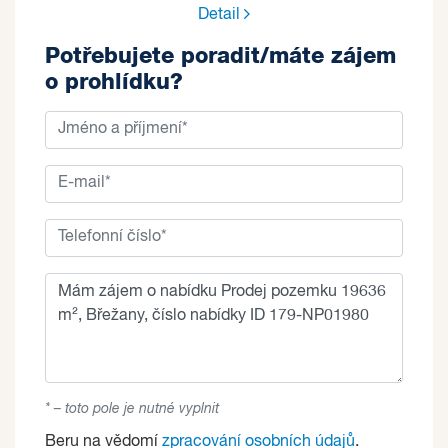
Detail
Potřebujete poradit/máte zájem
o prohlídku?
* – toto pole je nutné vyplnit
Beru na vědomí
zpracování osobních údajů
.