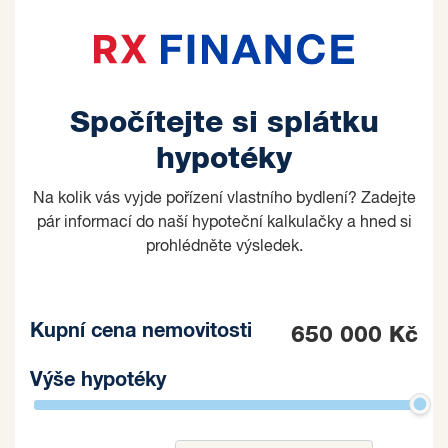
Spočítejte si splátku
hypotéky
Na kolik vás vyjde pořízení vlastního bydlení? Zadejte
pár informací do naší hypoteční kalkulačky a hned si
prohlédněte výsledek.
Kupní cena nemovitosti
650 000 Kč
Výše hypotéky