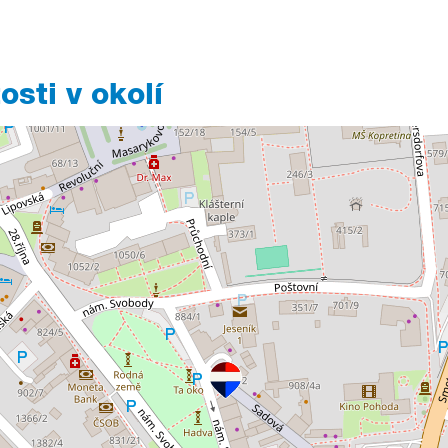
sti v okolí