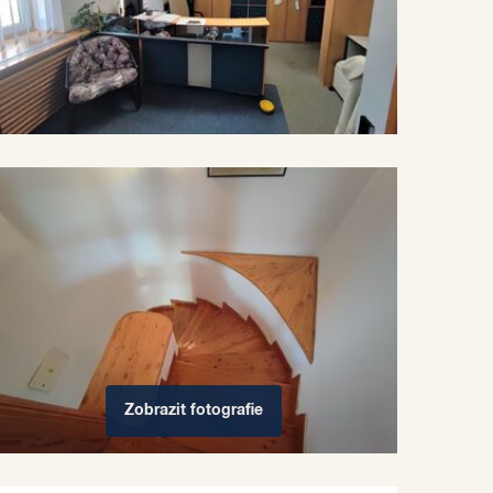
Zobrazit
fotografie