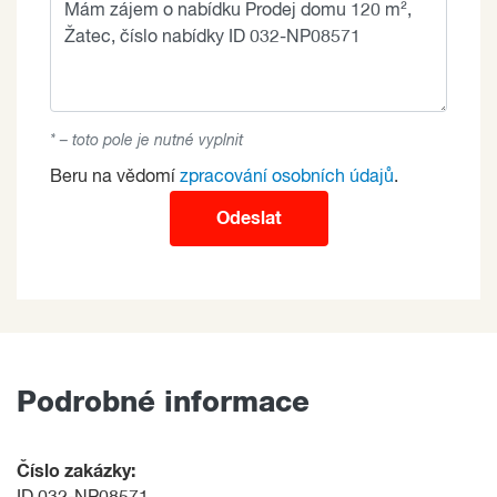
* – toto pole je nutné vyplnit
Beru na vědomí
zpracování osobních údajů
.
Odeslat
Podrobné informace
Číslo zakázky: