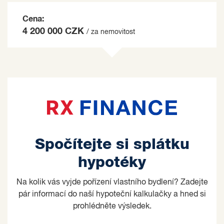
Cena:
4 200 000 CZK
/ za nemovitost
Spočítejte si splátku
hypotéky
Na kolik vás vyjde pořízení vlastního bydlení? Zadejte
pár informací do naší hypoteční kalkulačky a hned si
prohlédněte výsledek.