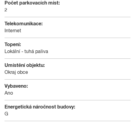
Počet parkovacích míst:
2
Telekomunikace:
Internet
Topení:
Lokální - tuhá paliva
Umístění objektu:
Okraj obce
Vybaveno:
Ano
Energetická náročnost budovy:
G