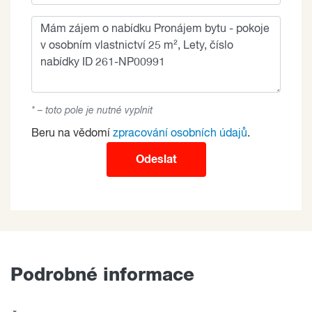
* – toto pole je nutné vyplnit
Beru na vědomí
zpracování osobních údajů
.
Odeslat
Podrobné informace