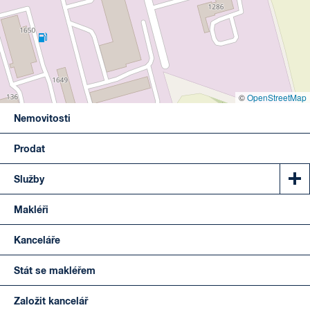
©
OpenStreetMap
Nemovitosti
Prodat
Služby
Makléři
Kanceláře
Stát se makléřem
Založit kancelář