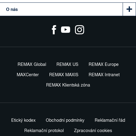
O nás
REMAX Global
REMAX US
REMAX Europe
MAXCenter
REMAX MAXIS
REMAX Intranet
REMAX Klientská zóna
Etický kodex
Obchodní podmínky
Reklamační řád
Reklamační protokol
Zpracování cookies