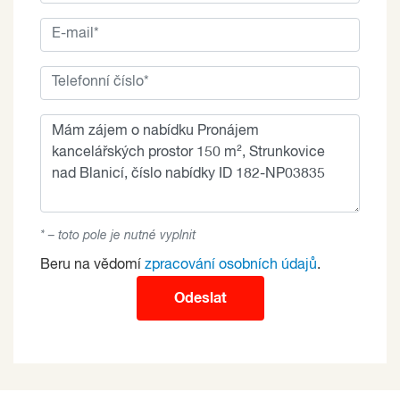
* – toto pole je nutné vyplnit
Beru na vědomí
zpracování osobních údajů
.
Odeslat