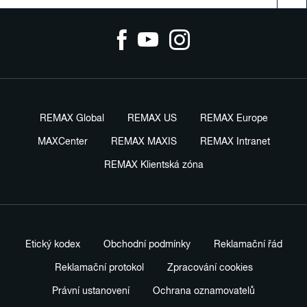
REMAX Global
REMAX US
REMAX Europe
MAXCenter
REMAX MAXIS
REMAX Intranet
REMAX Klientská zóna
Etický kodex
Obchodní podmínky
Reklamační řád
Reklamační protokol
Zpracování cookies
Právní ustanovení
Ochrana oznamovatelů