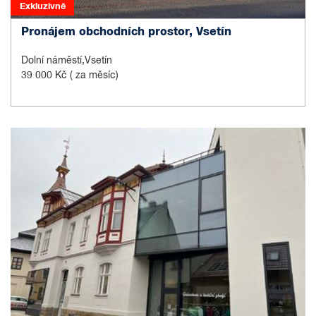
Exkluzivně
Pronájem obchodních prostor, Vsetín
Dolní náměstí,Vsetín
39 000 Kč
( za měsíc)