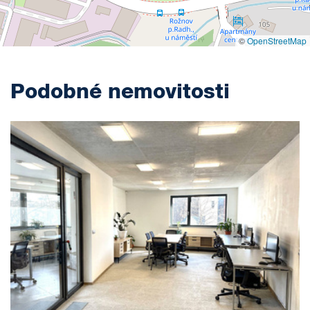
©
OpenStreetMap
Podobné nemovitosti