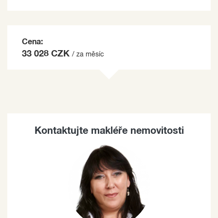
Cena:
33 028 CZK
/ za měsíc
Kontaktujte makléře nemovitosti