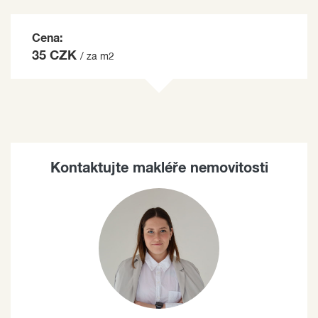
Cena:
35 CZK
/ za m2
Kontaktujte makléře nemovitosti