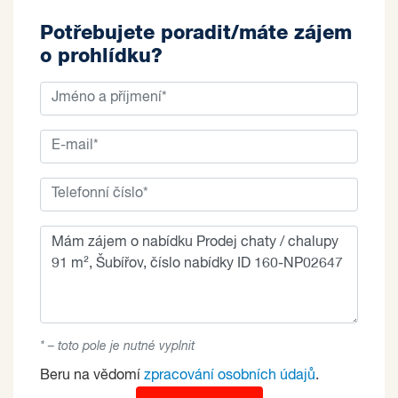
Potřebujete poradit/máte zájem
o prohlídku?
* – toto pole je nutné vyplnit
Beru na vědomí
zpracování osobních údajů
.