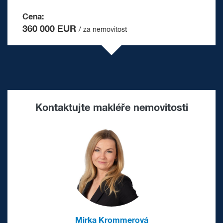
Cena:
360 000 EUR
/ za nemovitost
Kontaktujte makléře nemovitosti
Mirka Krommerová