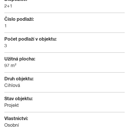
2+1
Číslo podlaží:
1
Počet podlaží v objektu:
3
Užitná plocha:
97 m²
Druh objektu:
Cihlová
Stav objektu:
Projekt
Vlastnictví:
Osobní