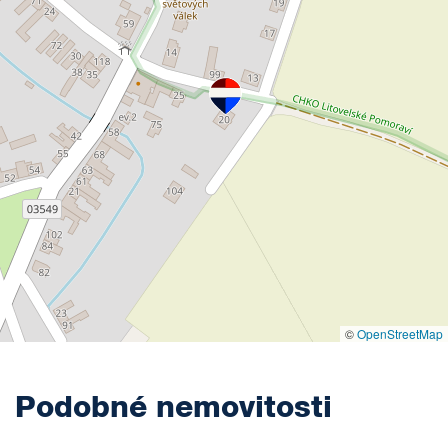
©
OpenStreetMap
Podobné nemovitosti