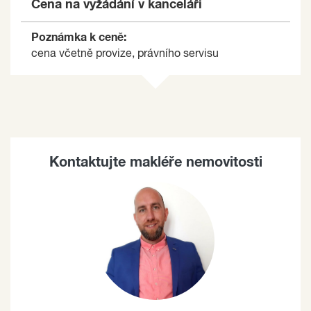
Cena na vyžádání v kanceláři
Poznámka k ceně:
cena včetně provize, právního servisu
Kontaktujte makléře nemovitosti