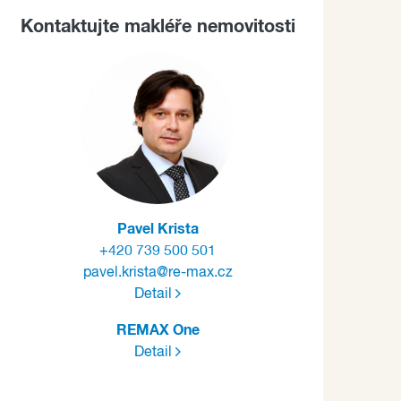
Kontaktujte makléře nemovitosti
Pavel Krista
+420 739 500 501
pavel.krista@re-max.cz
Detail
REMAX One
Detail