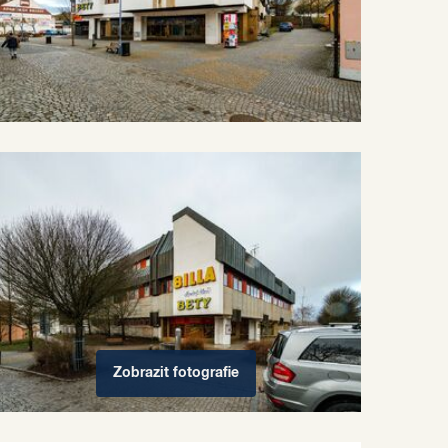
Zobrazit
fotografie