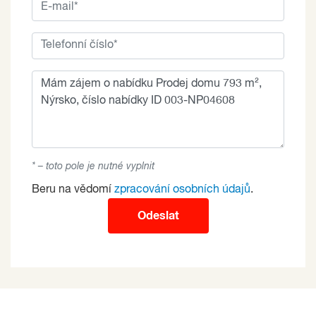
* – toto pole je nutné vyplnit
Beru na vědomí
zpracování osobních údajů
.
Odeslat