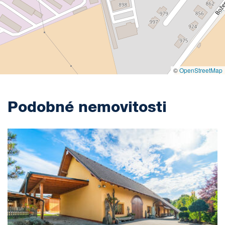
©
OpenStreetMap
Podobné nemovitosti