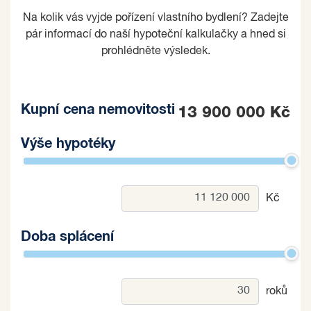
Na kolik vás vyjde pořízení vlastního bydlení? Zadejte
pár informací do naší hypoteční kalkulačky a hned si
prohlédněte výsledek.
Kupní cena nemovitosti
13 900 000 Kč
Výše hypotéky
Kč
Doba splácení
roků