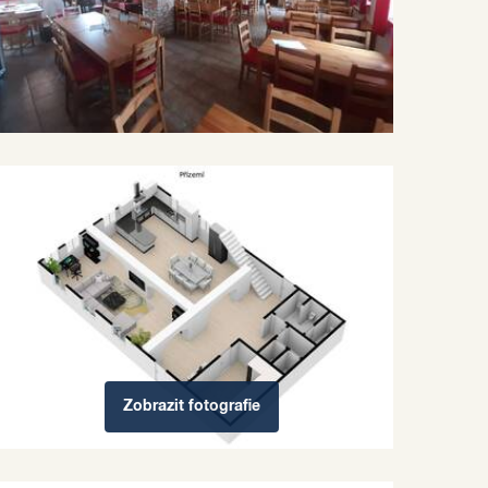
Zobrazit
fotografie