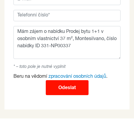
* – toto pole je nutné vyplnit
Beru na vědomí
zpracování osobních údajů
.
Odeslat