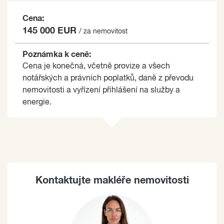
Cena:
145 000 EUR
/ za nemovitost
Poznámka k ceně:
Cena je konečná, včetně provize a všech
notářských a právních poplatků, daně z převodu
nemovitosti a vyřízení přihlášení na služby a
energie.
Kontaktujte makléře nemovitosti