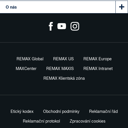
O nás
REMAX Global
REMAX US
REMAX Europe
MAXCenter
REMAX MAXIS
REMAX Intranet
REMAX Klientská zóna
Etický kodex
Obchodní podmínky
Reklamační řád
Reklamační protokol
Zpracování cookies