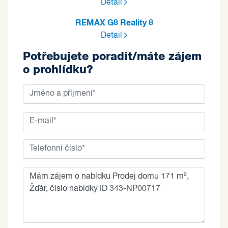
Detail
REMAX G8 Reality 8
Detail
Potřebujete poradit/máte zájem
o prohlídku?