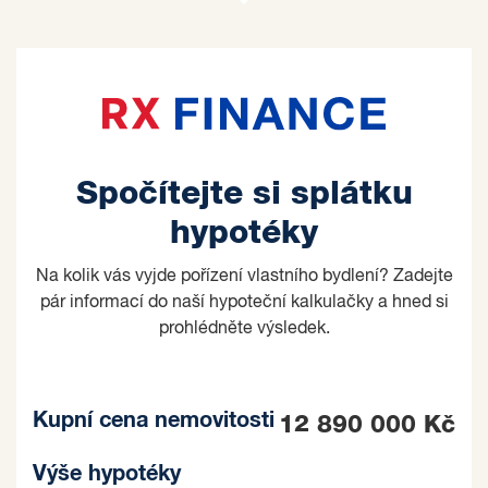
Spočítejte si splátku
hypotéky
Na kolik vás vyjde pořízení vlastního bydlení? Zadejte
pár informací do naší hypoteční kalkulačky a hned si
prohlédněte výsledek.
Kupní cena nemovitosti
12 890 000 Kč
Výše hypotéky