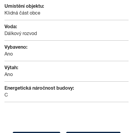
Umístění objektu:
Klidná část obce
Voda:
Dálkový rozvod
Vybaveno:
Ano
Výtah:
Ano
Energetická náročnost budovy:
C