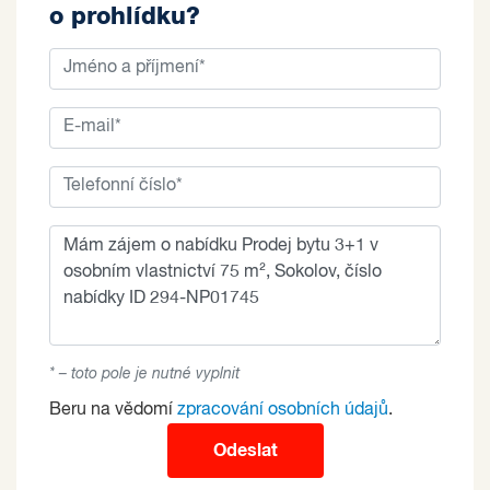
o prohlídku?
* – toto pole je nutné vyplnit
Beru na vědomí
zpracování osobních údajů
.
Odeslat