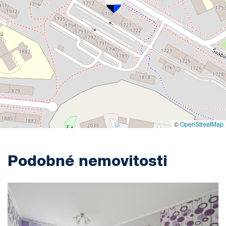
©
OpenStreetMap
Podobné nemovitosti