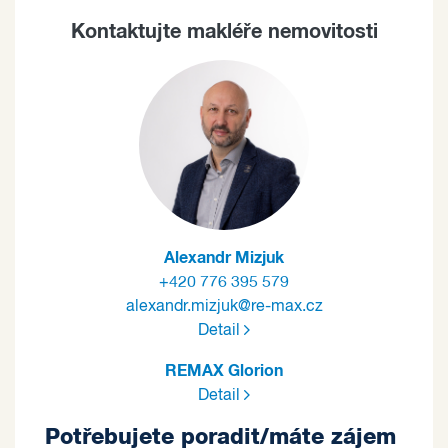
Kontaktujte makléře nemovitosti
Alexandr Mizjuk
+420 776 395 579
alexandr.mizjuk@re-max.cz
Detail
REMAX Glorion
Detail
Potřebujete poradit/máte zájem