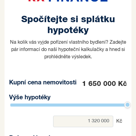
Spočítejte si splátku
hypotéky
Na kolik vás vyjde pořízení vlastního bydlení? Zadejte
pár informací do naší hypoteční kalkulačky a hned si
prohlédněte výsledek.
Kupní cena nemovitosti
1 650 000 Kč
Výše hypotéky
Kč