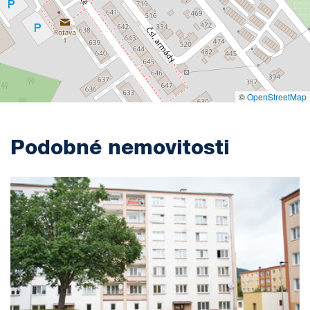
©
OpenStreetMap
Podobné nemovitosti