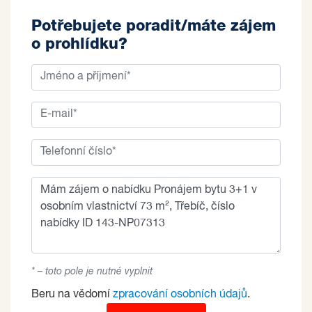
Potřebujete poradit/máte zájem
o prohlídku?
* – toto pole je nutné vyplnit
Beru na vědomí
zpracování osobních údajů
.