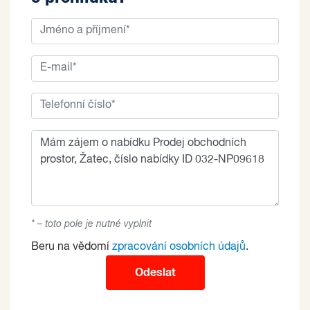
* – toto pole je nutné vyplnit
Beru na vědomí
zpracování osobních údajů
.
Odeslat