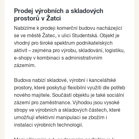
Prodej výrobních a skladových
prostorů v Žatci
Nabízíme k prodeji komerční budovu nacházející
se ve městě Žatec, v ulici Studentská. Objekt je
vhodný pro široké spektrum podnikatelských
aktivit – zejména pro výrobu, skladování, logistiku,
e-shopy v kombinaci s administrativním
zázemím.
Budova nabízí skladové, výrobní i kancelářské
prostory, které poskytují flexibilní využití dle potřeb
nového majitele. Součástí objektu je také sociální
zázemí pro zaměstnance. Výhodou jsou vysoké
stropy ve výrobních a skladových částech, které
umožňují efektivní manipulaci se zbožím i
instalaci výrobních technologií.