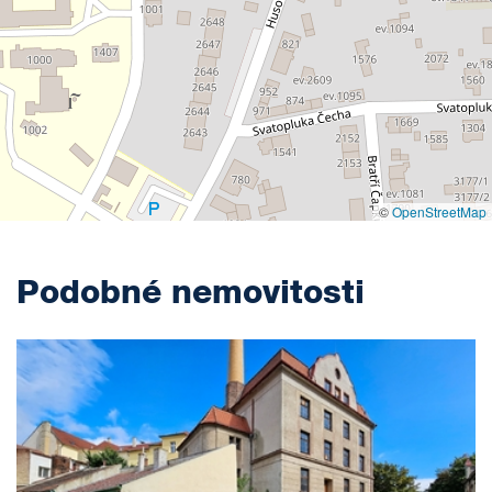
©
OpenStreetMap
Podobné nemovitosti