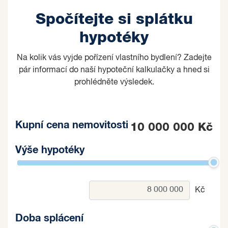
Spočítejte si splátku
hypotéky
Na kolik vás vyjde pořízení vlastního bydlení? Zadejte
pár informací do naší hypoteční kalkulačky a hned si
prohlédněte výsledek.
Kupní cena nemovitosti
10 000 000 Kč
Výše hypotéky
Kč
Doba splácení