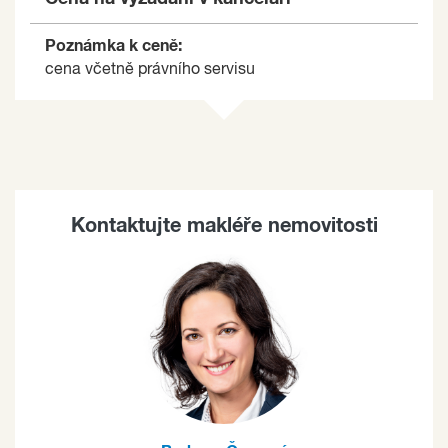
Poznámka k ceně:
cena včetně právního servisu
Kontaktujte makléře nemovitosti