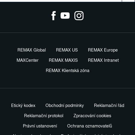
REMAX Global
REMAX US
REMAX Europe
MAXCenter
REMAX MAXIS
REMAX Intranet
REMAX Klientská zóna
Etický kodex
Obchodní podmínky
Reklamační řád
Reklamační protokol
Zpracování cookies
Právní ustanovení
Ochrana oznamovatelů