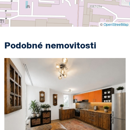
©
OpenStreetMap
Podobné nemovitosti