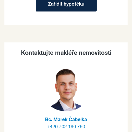
Zařídit hypotéku
Kontaktujte makléře nemovitosti
Bc. Marek Čabelka
+420 702 190 760