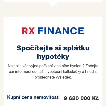
Spočítejte si splátku
hypotéky
Na kolik vás vyjde pořízení vlastního bydlení? Zadejte
pár informací do naší hypoteční kalkulačky a hned si
prohlédněte výsledek.
Kupní cena nemovitosti
9 680 000 Kč