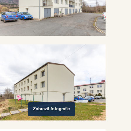
Zobrazit
fotografie