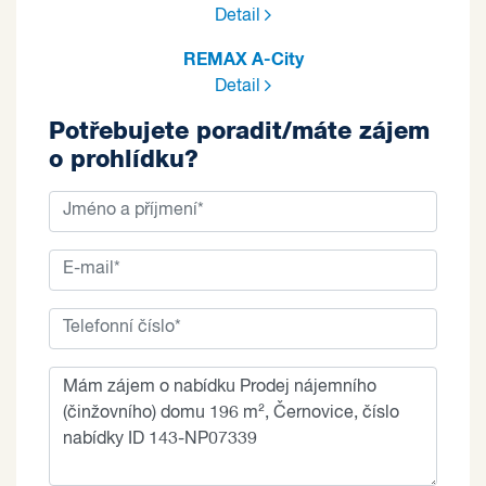
Detail
REMAX A-City
Detail
Potřebujete poradit/máte zájem
o prohlídku?