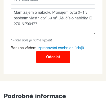
* – toto pole je nutné vyplnit
Beru na vědomí
zpracování osobních údajů
.
Odeslat
Podrobné informace