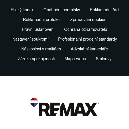
Etický kodex
Obchodní podmínky
Reklamační řád
Reklamační protokol
Zpracování cookies
Právní ustanovení
Ochrana oznamovatelů
Nastavení soukromí
Profesionální prodejní standardy
Názvosloví v realitách
Advokátní kanceláře
Záruka spokojenosti
Mapa webu
Smlouvy