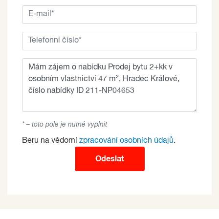
* – toto pole je nutné vyplnit
Beru na vědomí
zpracování osobních údajů
.
Odeslat