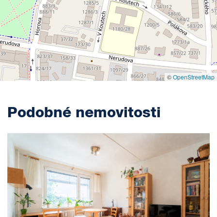
©
OpenStreetMap
Podobné nemovitosti