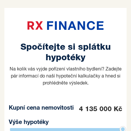
Spočítejte si splátku
hypotéky
Na kolik vás vyjde pořízení vlastního bydlení? Zadejte
pár informací do naší hypoteční kalkulačky a hned si
prohlédněte výsledek.
Kupní cena nemovitosti
4 135 000 Kč
Výše hypotéky