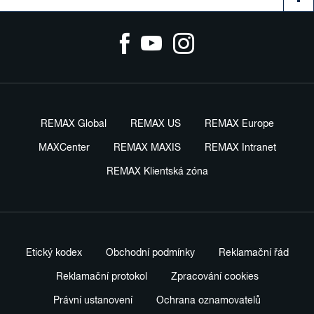
REMAX Global
REMAX US
REMAX Europe
MAXCenter
REMAX MAXIS
REMAX Intranet
REMAX Klientská zóna
Etický kodex
Obchodní podmínky
Reklamační řád
Reklamační protokol
Zpracování cookies
Právní ustanovení
Ochrana oznamovatelů