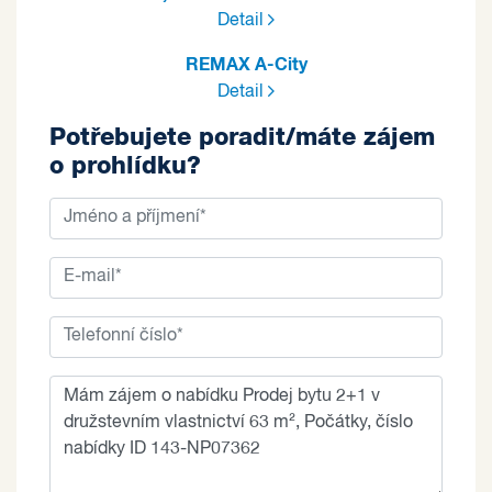
Detail
REMAX A-City
Detail
Potřebujete poradit/máte zájem
o prohlídku?