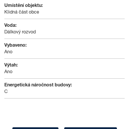
Umístění objektu:
Klidná část obce
Voda:
Dálkový rozvod
Vybaveno:
Ano
Výtah:
Ano
Energetická náročnost budovy:
C