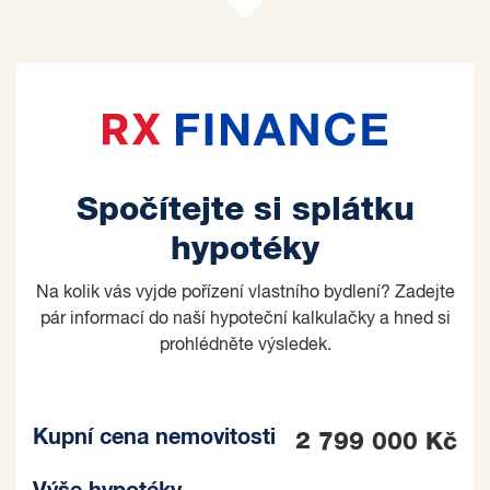
Spočítejte si splátku
hypotéky
Na kolik vás vyjde pořízení vlastního bydlení? Zadejte
pár informací do naší hypoteční kalkulačky a hned si
prohlédněte výsledek.
Kupní cena nemovitosti
2 799 000 Kč