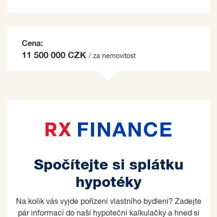
Cena:
11 500 000 CZK
/ za nemovitost
Spočítejte si splátku
hypotéky
Na kolik vás vyjde pořízení vlastního bydlení? Zadejte
pár informací do naší hypoteční kalkulačky a hned si