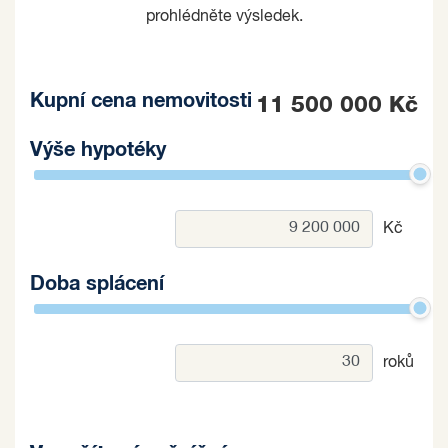
prohlédněte výsledek.
Kupní cena nemovitosti
11 500 000 Kč
Výše hypotéky
Kč
Doba splácení
roků