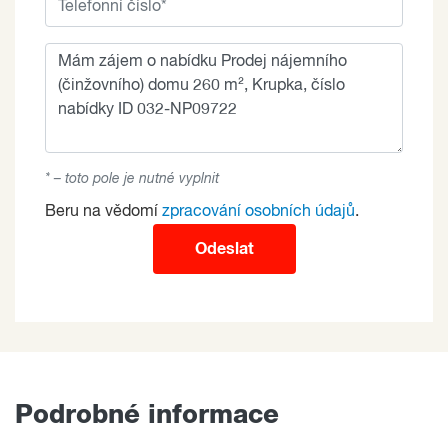
* – toto pole je nutné vyplnit
Beru na vědomí
zpracování osobních údajů
.
Odeslat
Podrobné informace