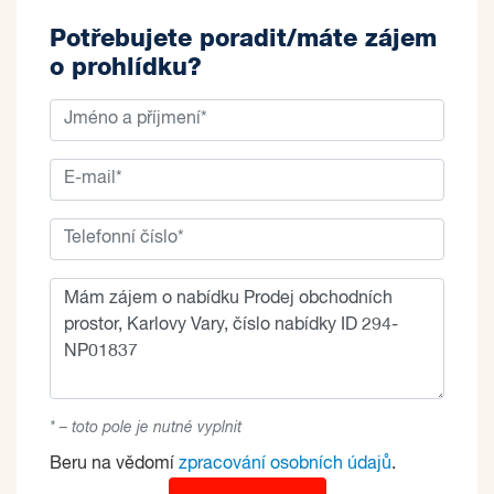
Potřebujete poradit/máte zájem
o prohlídku?
* – toto pole je nutné vyplnit
Beru na vědomí
zpracování osobních údajů
.