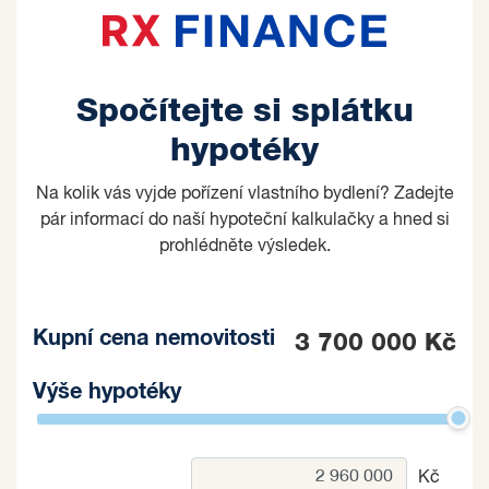
Spočítejte si splátku
hypotéky
Na kolik vás vyjde pořízení vlastního bydlení? Zadejte
pár informací do naší hypoteční kalkulačky a hned si
prohlédněte výsledek.
Kupní cena nemovitosti
3 700 000 Kč
Výše hypotéky
Kč