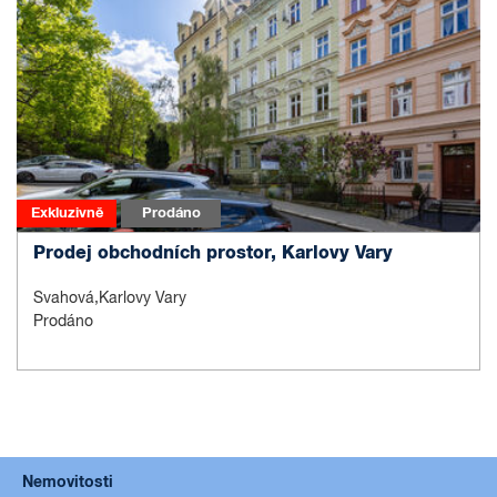
Exkluzivně
Prodáno
Prodej obchodních prostor, Karlovy Vary
Svahová,Karlovy Vary
Prodáno
Nemovitosti