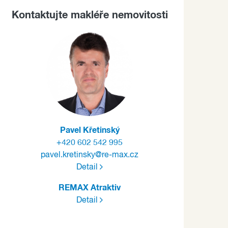
Kontaktujte makléře nemovitosti
Pavel Křetinský
+420 602 542 995
pavel.kretinsky@re-max.cz
Detail
REMAX Atraktiv
Detail