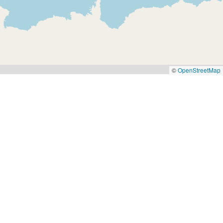
©
OpenStreetMap