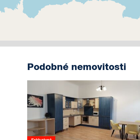
Podobné nemovitosti