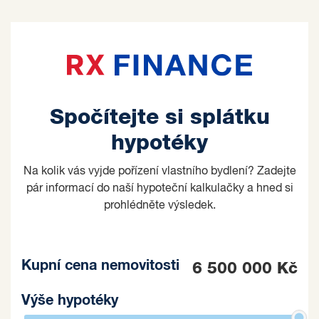
Spočítejte si splátku
hypotéky
Na kolik vás vyjde pořízení vlastního bydlení? Zadejte
pár informací do naší hypoteční kalkulačky a hned si
prohlédněte výsledek.
Kupní cena nemovitosti
6 500 000 Kč
Výše hypotéky