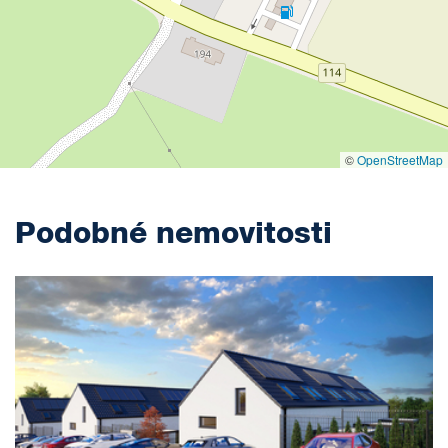
©
OpenStreetMap
Podobné nemovitosti