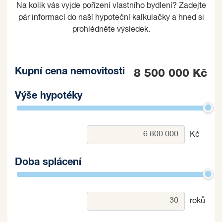
Na kolik vás vyjde pořízení vlastního bydlení? Zadejte
pár informací do naší hypoteční kalkulačky a hned si
prohlédněte výsledek.
Kupní cena nemovitosti
8 500 000 Kč
Výše hypotéky
Kč
Doba splácení
roků