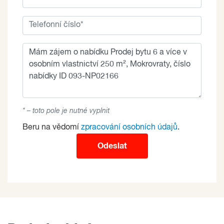
* – toto pole je nutné vyplnit
Beru na vědomí
zpracování osobních údajů
.
Odeslat