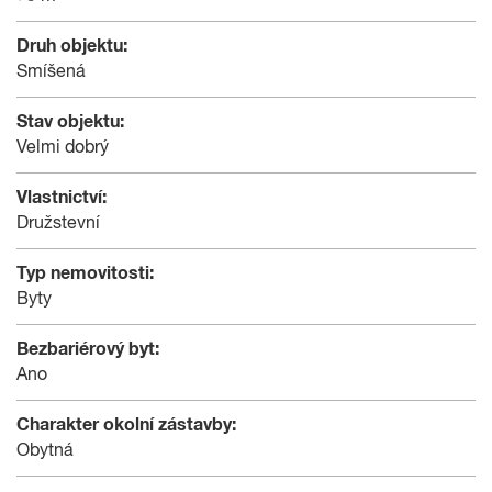
Druh objektu:
Smíšená
Stav objektu:
Velmi dobrý
Vlastnictví:
Družstevní
Typ nemovitosti:
Byty
Bezbariérový byt:
Ano
Charakter okolní zástavby:
Obytná