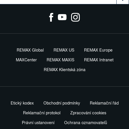
REMAX Global
REMAX US
REMAX Europe
MAXCenter
REMAX MAXIS
REMAX Intranet
REMAX Klientská zóna
Etický kodex
Obchodní podmínky
Reklamační řád
Reklamační protokol
Zpracování cookies
Právní ustanovení
Ochrana oznamovatelů