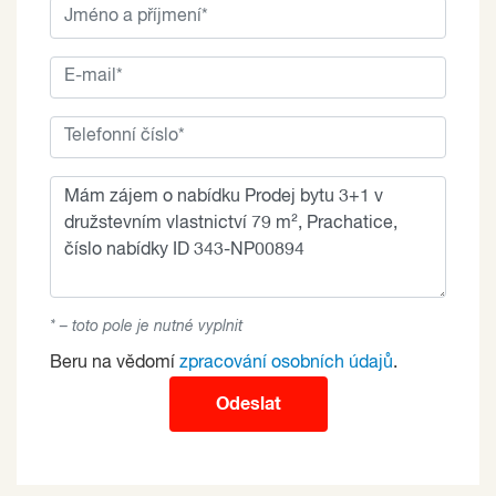
* – toto pole je nutné vyplnit
Beru na vědomí
zpracování osobních údajů
.
Odeslat