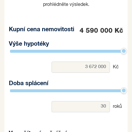
prohlédněte výsledek.
Kupní cena nemovitosti
4 590 000 Kč
Výše hypotéky
Kč
Doba splácení
roků