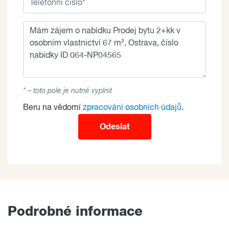
* – toto pole je nutné vyplnit
Beru na vědomí
zpracování osobních údajů
.
Odeslat
Podrobné informace