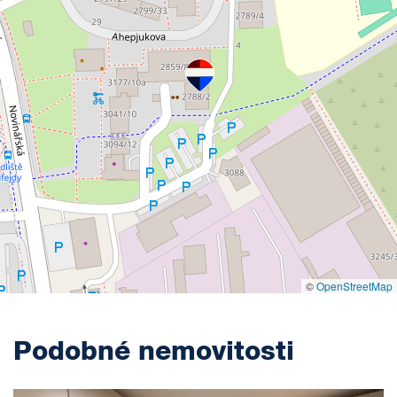
©
OpenStreetMap
Podobné nemovitosti