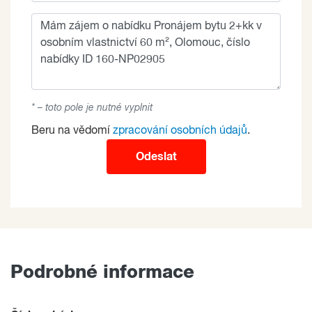
* – toto pole je nutné vyplnit
Beru na vědomí
zpracování osobních údajů
.
Odeslat
Podrobné informace