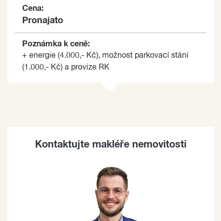
Cena:
Pronajato
Poznámka k ceně:
+ energie (4.000,- Kč), možnost parkovací stání
(1.000,- Kč) a provize RK
Kontaktujte makléře nemovitosti