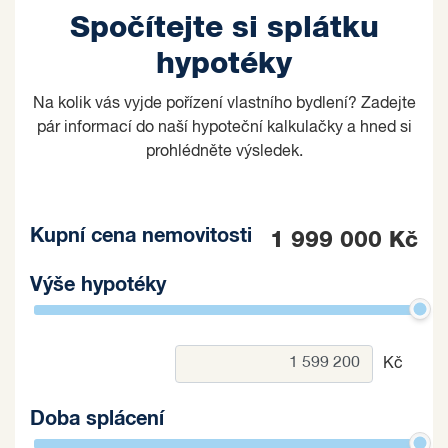
Spočítejte si splátku
hypotéky
Na kolik vás vyjde pořízení vlastního bydlení? Zadejte
pár informací do naší hypoteční kalkulačky a hned si
prohlédněte výsledek.
Kupní cena nemovitosti
1 999 000 Kč
Výše hypotéky
Kč
Doba splácení