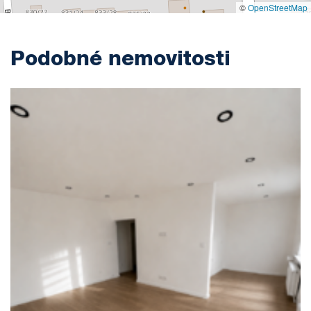
©
OpenStreetMap
Podobné nemovitosti