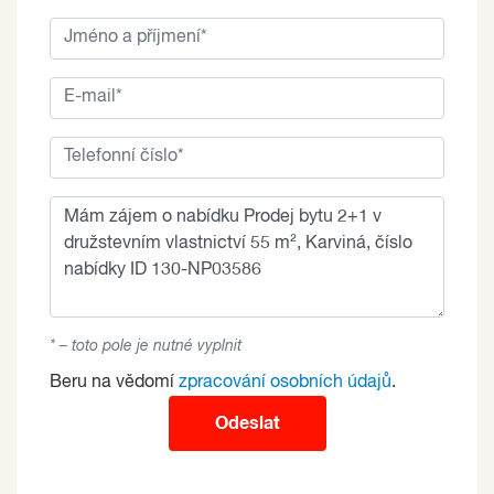
* – toto pole je nutné vyplnit
Beru na vědomí
zpracování osobních údajů
.
Odeslat