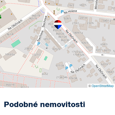
©
OpenStreetMap
Podobné nemovitosti