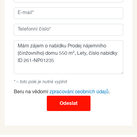
* – toto pole je nutné vyplnit
Beru na vědomí
zpracování osobních údajů
.
Odeslat