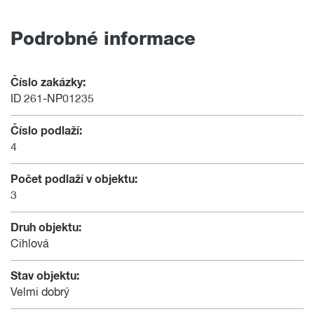
Podrobné informace
Číslo zakázky:
ID 261-NP01235
Číslo podlaží:
4
Počet podlaží v objektu:
3
Druh objektu:
Cihlová
Stav objektu:
Velmi dobrý