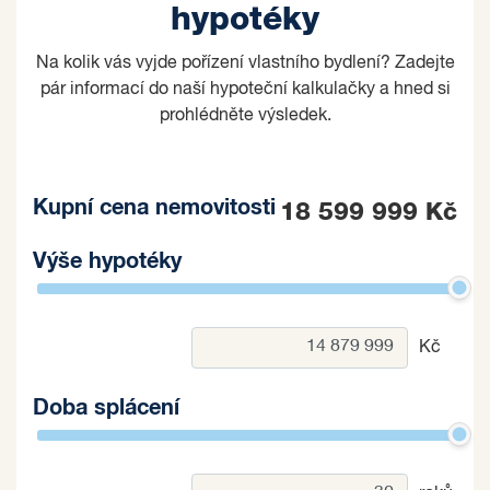
hypotéky
Na kolik vás vyjde pořízení vlastního bydlení? Zadejte
pár informací do naší hypoteční kalkulačky a hned si
prohlédněte výsledek.
Kupní cena nemovitosti
18 599 999 Kč
Výše hypotéky
Kč
Doba splácení