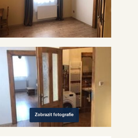
Zobrazit
fotografie