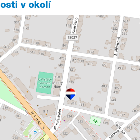
sti v okolí