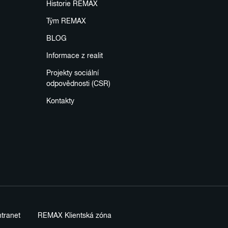
Historie REMAX
Tým REMAX
BLOG
Informace z realit
Projekty sociální
odpovědnosti (CSR)
Kontakty
tranet
REMAX Klientská zóna