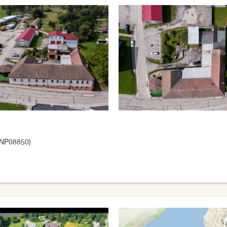
-NP08850)