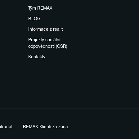
Tým REMAX
BLOG
Informace z realit
Projekty sociální
odpovědnosti (CSR)
Kontakty
tranet
REMAX Klientská zóna