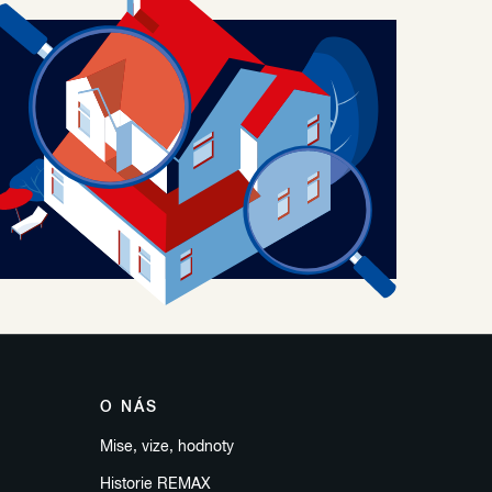
O NÁS
Mise, vize, hodnoty
Historie REMAX