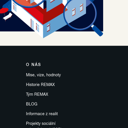
O NÁS
Mise, vize, hodnoty
Historie REMAX
Tým REMAX
BLOG
Informace z realit
Projekty sociální